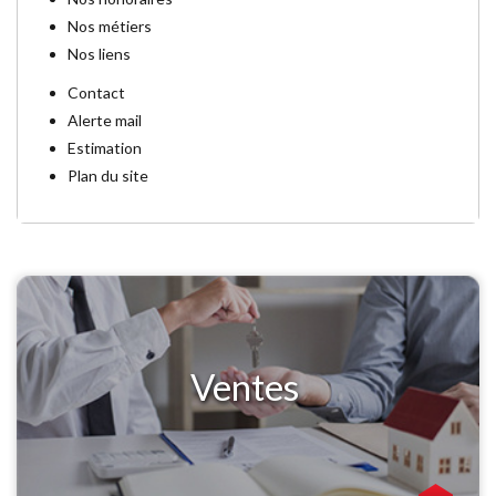
Nos métiers
Nos liens
Contact
Alerte mail
Estimation
Plan du site
Ventes