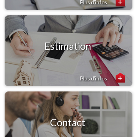
Plus d'infos
Estimation
Plus d'infos
Contact