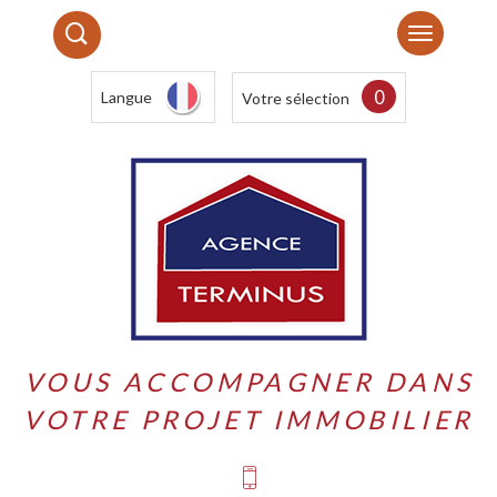
0
Langue
Votre sélection
VOUS ACCOMPAGNER DANS
VOTRE PROJET IMMOBILIER