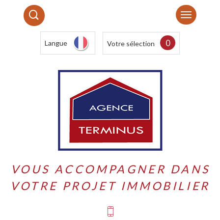
0
Langue
Votre sélection
VOUS ACCOMPAGNER DANS
VOTRE PROJET IMMOBILIER