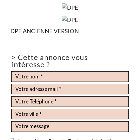
DPE ANCIENNE VERSION
>
Cette annonce vous
intéresse ?