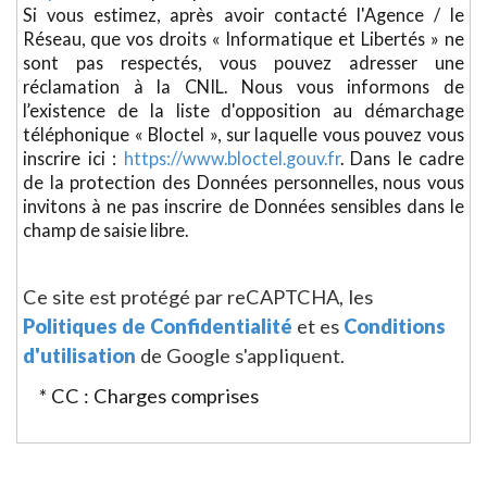
Si vous estimez, après avoir contacté l'Agence / le
Réseau, que vos droits « Informatique et Libertés » ne
sont pas respectés, vous pouvez adresser une
réclamation à la CNIL. Nous vous informons de
l’existence de la liste d'opposition au démarchage
téléphonique « Bloctel », sur laquelle vous pouvez vous
inscrire ici :
https://www.bloctel.gouv.fr
. Dans le cadre
de la protection des Données personnelles, nous vous
invitons à ne pas inscrire de Données sensibles dans le
champ de saisie libre.
Ce site est protégé par reCAPTCHA, les
Politiques de Confidentialité
et es
Conditions
d'utilisation
de Google s'appliquent.
* CC : Charges comprises