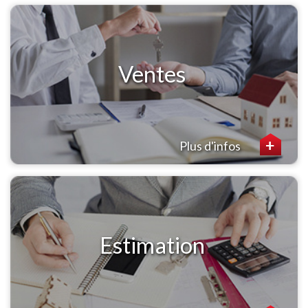
Ventes
Plus d'infos
Estimation