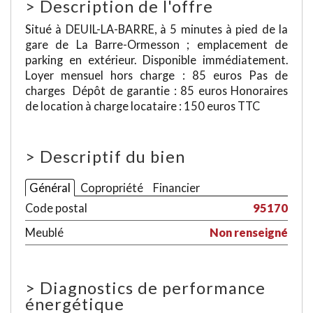
>
Description de l'offre
Situé à DEUIL-LA-BARRE, à 5 minutes à pied de la
gare de La Barre-Ormesson ; emplacement de
parking en extérieur. Disponible immédiatement.
Loyer mensuel hors charge : 85 euros Pas de
charges Dépôt de garantie : 85 euros Honoraires
de location à charge locataire : 150 euros TTC
>
Descriptif du bien
Général
Copropriété
Financier
Code postal
95170
Meublé
Non renseigné
>
Diagnostics de performance
énergétique