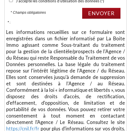
J'accepte les conditions d'utilisation des données (*)
ENVOYER
* Champs obligatoires
* :
Les informations recueillies sur ce formulaire sont
enregistrées dans un fichier informatisé par La Boite
Immo agissant comme Sous-traitant du traitement
pour la gestion de la clientèle/prospects de l'Agence /
du Réseau qui reste Responsable du Traitement de vos
Données personnelles. La base légale du traitement
repose sur l'intérêt légitime de l'Agence / du Réseau.
Elles sont conservées jusqu'à demande de suppression
et sont destinées à l'Agence / au Réseau.
Conformément à la loi « informatique et libertés », vous
disposez des droits d’accès, de rectification,
d’effacement, d’opposition, de limitation et de
portabilité de vos données. Vous pouvez retirer votre
consentement à tout moment en contactant
directement l’Agence / Le Réseau. Consultez le site
https://cnil.fr/fr
pour plus d’informations sur vos droits.