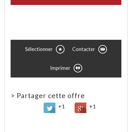
Sélectionner
Contacter
Imprimer
>
Partager cette offre
+1
+1