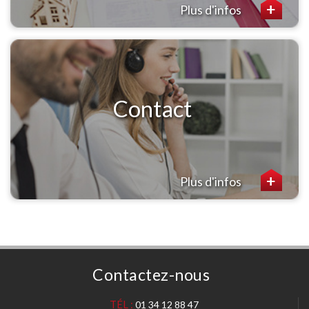
Plus d'infos
Contact
Plus d'infos
Contactez-nous
TÉL :
01 34 12 88 47