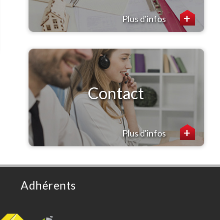
Plus d'infos
Contact
Plus d'infos
Adhérents