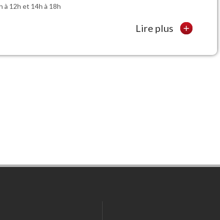
h à 12h et 14h à 18h
Lire plus
+