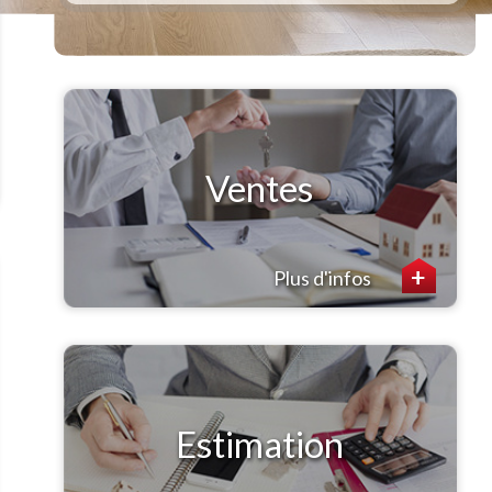
Ventes
Plus d'infos
Estimation